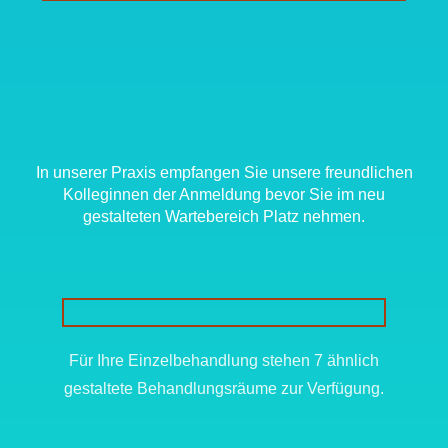
In unserer Praxis empfangen Sie unsere freundlichen
Kolleginnen der Anmeldung bevor Sie im neu
gestalteten Wartebereich Platz nehmen.
Für Ihre Einzelbehandlung stehen 7 ähnlich
gestaltete Behandlungsräume zur Verfügung.