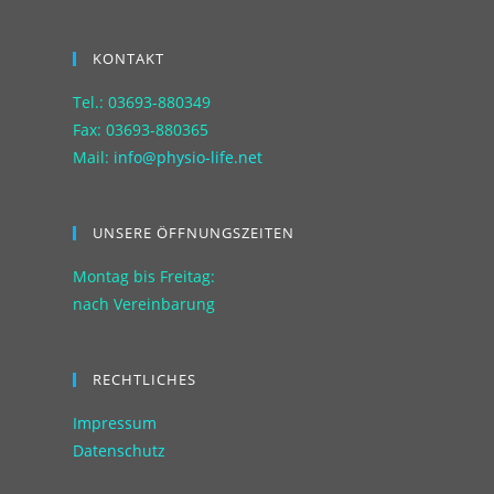
KONTAKT
Tel.: 03693-880349
Fax: 03693-880365
Mail:
info@physio-life.net
UNSERE ÖFFNUNGSZEITEN
Montag bis Freitag:
nach Vereinbarung
RECHTLICHES
Impressum
Datenschutz